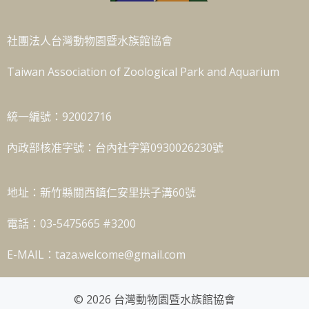
社團法人台灣動物園暨水族館協會
Taiwan Association of Zoological Park and Aquarium
統一編號：92002716
內政部核准字號：台內社字第0930026230號
地址：新竹縣關西鎮仁安里拱子溝60號
電話：03-5475665 #3200
E-MAIL：taza.welcome@gmail.com
© 2026 台灣動物園暨水族館協會