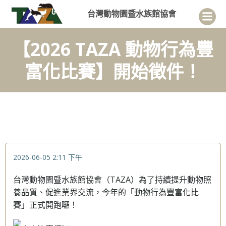
Skip
台灣動物園暨水族館協會
to
content
【2026 TAZA 動物行為豐
富化比賽】開始徵件！
2026-06-05
2:11 下午
台灣動物園暨水族館協會（TAZA）為了持續提升動物照
養品質、促進業界交流，今年的「動物行為豐富化比
賽」正式開跑囉！