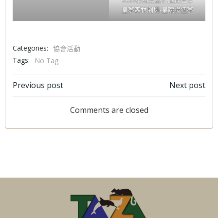
星夢森林劇場-星矇獴猛夢
Categories:
協會活動
Tags:
No Tag
文
文
Previous post
Next post
章
章
Comments are closed
導
導
覽
覽