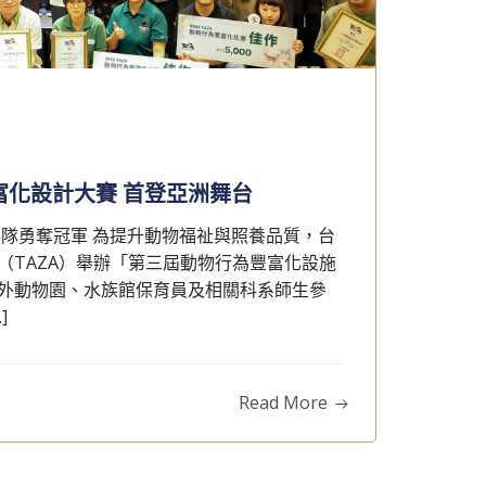
富化設計大賽 首登亞洲舞台
團隊勇奪冠軍 為提升動物福祉與照養品質，台
（TAZA）舉辦「第三屆動物行為豐富化設施
外動物園、水族館保育員及相關科系師生參
]
Read More