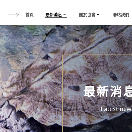
首頁
最新消息
關於協會
聯絡我們
最新消
Latest new