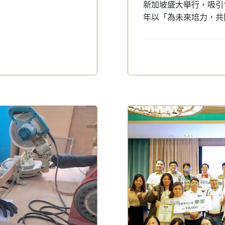
新加坡盛大舉行，吸引
年以「為未來培力，共同守護野