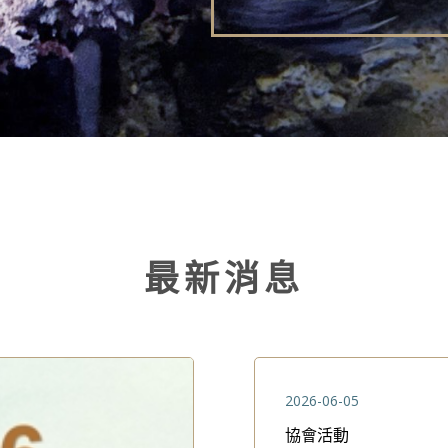
最新消息
2026-06-05
協會活動