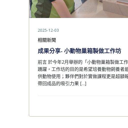
2025-12-03
相關新聞
成果分享- 小動物巢箱製做工作坊
前言 於今年2月舉辦的「小動物巢箱製做工作坊
踴躍，工作坊的目的是希望培養動物飼養者
供動物使用；夥伴們對於實做課程更是超額
帶回成品的吸引力果 […]