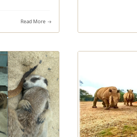
Read More