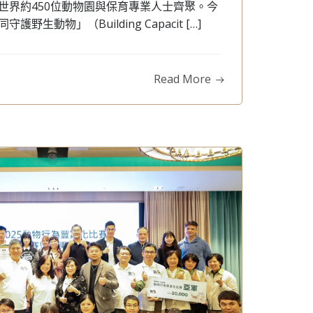
世界約450位動物園與保育專業人士齊聚。今
生動物」（Building Capacit […]
Read More