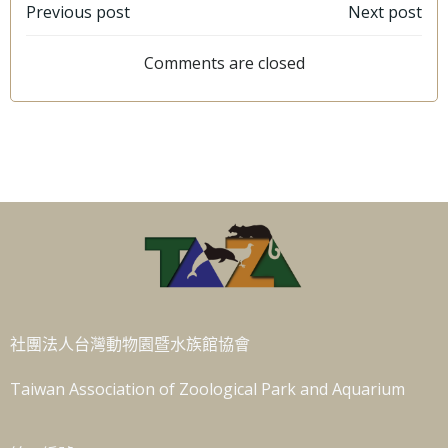
文
文
Previous post
Next post
章
章
Comments are closed
導
導
覽
覽
社團法人台灣動物園暨水族館協會
Taiwan Association of Zoological Park and Aquarium