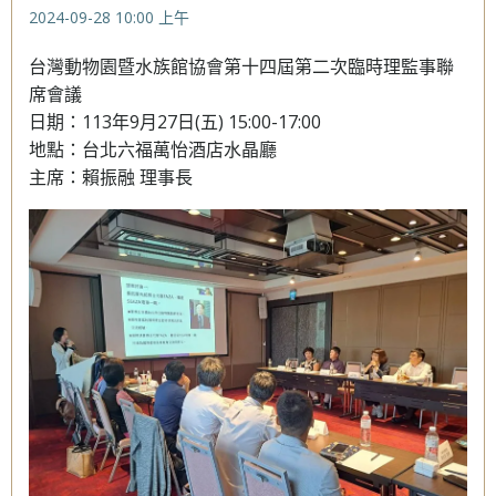
2024-09-28
10:00 上午
台灣動物園暨水族館協會第十四屆第二次臨時理監事聯
席會議
日期：113年9月27日(五) 15:00-17:00
地點：台北六福萬怡酒店水晶廳
主席：賴振融 理事長