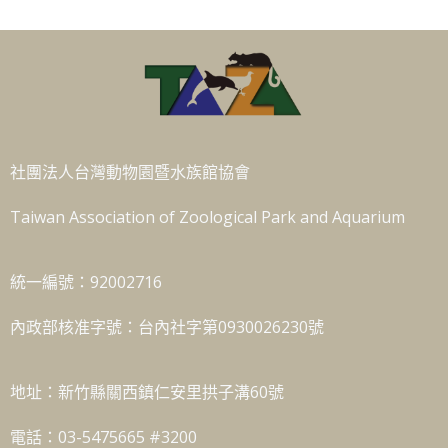
社團法人台灣動物園暨水族館協會
Taiwan Association of Zoological Park and Aquarium
統一編號：92002716
內政部核准字號：台內社字第0930026230號
地址：新竹縣關西鎮仁安里拱子溝60號
電話：03-5475665 #3200