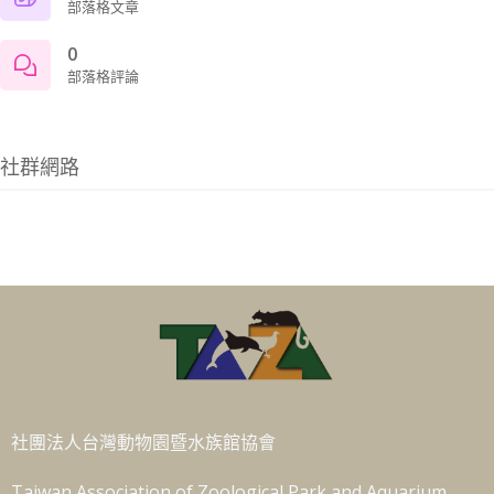
部落格文章
0
部落格評論
社群網路
社團法人台灣動物園暨水族館協會
Taiwan Association of Zoological Park and Aquarium