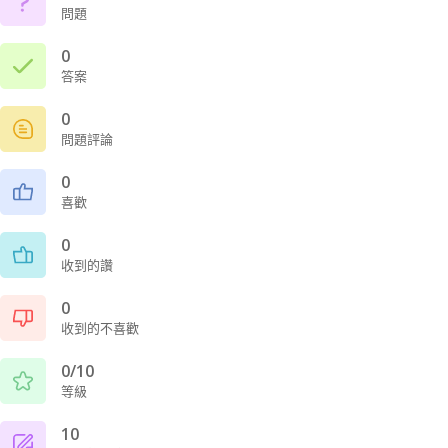
問題
0
答案
0
問題評論
0
喜歡
0
收到的讚
0
收到的不喜歡
0/10
等級
10