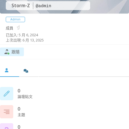
Storm-Z
@admin
Admin
成員
已加入: 5 月 6, 2024
上次出現: 6 月 13, 2025
跟隨
0
論壇貼文
0
主題
0